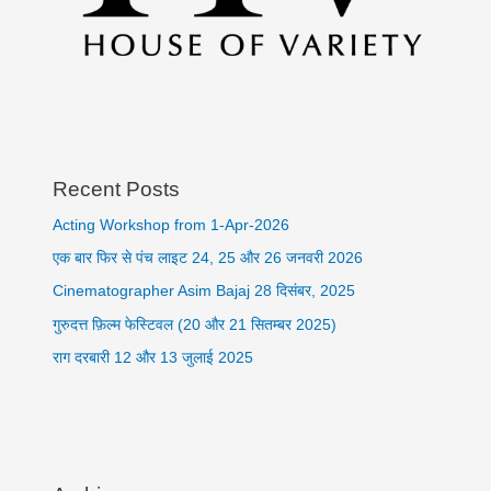
Recent Posts
Acting Workshop from 1-Apr-2026
एक बार फिर से पंच लाइट 24, 25 और 26 जनवरी 2026
Cinematographer Asim Bajaj 28 दिसंबर, 2025
गुरुदत्त फ़िल्म फेस्टिवल (20 और 21 सितम्बर 2025)
राग दरबारी 12 और 13 जुलाई 2025