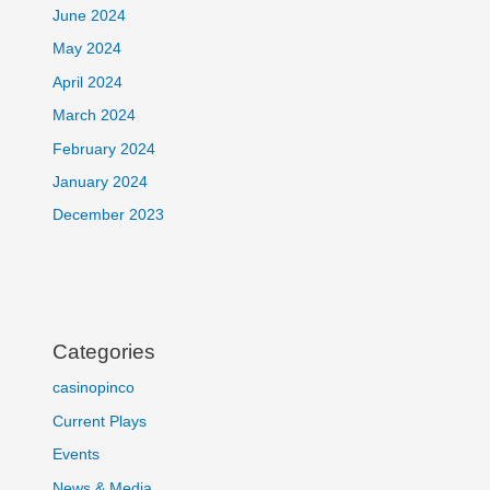
June 2024
May 2024
April 2024
March 2024
February 2024
January 2024
December 2023
Categories
casinopinco
Current Plays
Events
News & Media