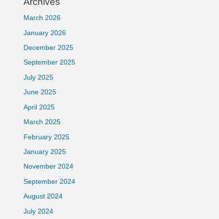
Archives
March 2026
January 2026
December 2025
September 2025
July 2025
June 2025
April 2025
March 2025
February 2025
January 2025
November 2024
September 2024
August 2024
July 2024