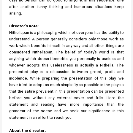
after another funny thinking and humorous situations keep
arising.
Director’s note :
Nithellapan is a philosophy, which not everyone has the ability to
understand. A person generally considers only those work as
work which benefits himself in any way and all other things are
considered Nithellapan. The belief of today’s world is that
anything which doesn’t benefits you personally is useless and
whoever adopts this uselessness is actually a Nithella. The
presented play is a discussion between greed, profit and
indolence. While preparing the presentation of this play, we
have tried to adopt as much simplicity as possible in the play so
that the satire prevalent in this presentation can be presented
before you without any external cover and frills. Here the
statement and reading have more importance than the
grandeur of the scene and we seek our significance in this
statement in an effort to reach you.
About the director: